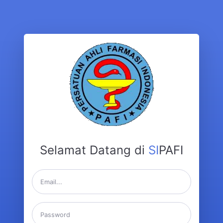
Selamat Datang di
SI
PAFI